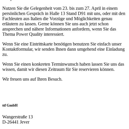
Nutzen Sie die Gelegenheit vom 23. bis zum 27. April in einem
persönlichen Gespräch in Halle 13 Stand D91 mit uns, oder mit den
Fachleuten aus Italien die Vorzüge und Möglichkeiten genau
erläutern zu lassen. Gerne können Sie uns auch jetzt schon
ansprechen und nähere Informationen anfordern, wenn Sie das
Thema Power Quality interessiert.
Wenn Sie eine Eintrittskarte benötigen benutzen Sie einfach unser
Kontaktformular, wir senden Ihnen dann umgehend eine Einladung
zu.
Wenn Sie einen konkreten Terminwunsch haben lassen Sie uns das
wissen, damit wir diesen Zeitraum für Sie reservieren können.
Wir freuen uns auf Ihren Besuch.
ttf GmbH
Wangerstraße 13
D-26441 Jever