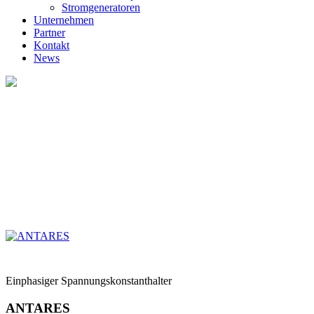
Stromgeneratoren
Unternehmen
Partner
Kontakt
News
Einphasiger Spannungskonstanthalter
ANTARES